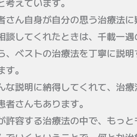
と考えています。
者さん自身が自分の思う治療法に
相談してくれたときは、千載一遇
ら、ベストの治療法を丁寧に説明
ます。
んな説明に納得してくれて、治療
患者さんもあります。
が許容する治療法の中で、もっと