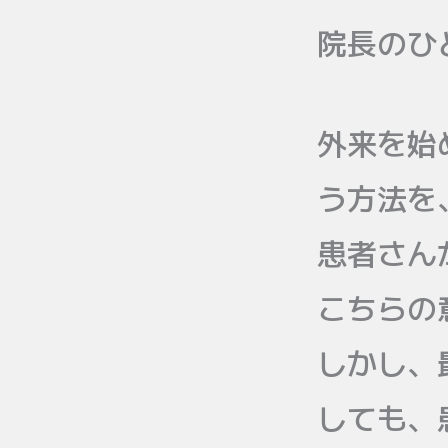
院長のひ
外来を始
う方法を
患者さん
こちらの
しかし、
しても、