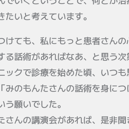
んでいくということで、何とか治
きたいと考えています。
けても、私にもっと患者さんの
する話術があればなあ、と思う次
ニックで診療を始めた頃、いつも
「みのもんたさんの話術を身につ
いう願いでした。
たさんの講演会があれば、是非聞