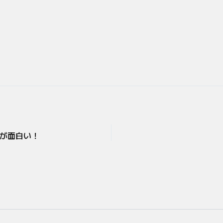
が面白い！