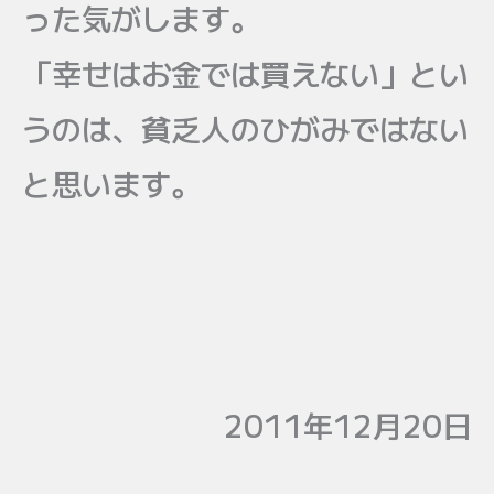
った気がします。
「幸せはお金では買えない」とい
うのは、貧乏人のひがみではない
と思います。
2011年12月20日