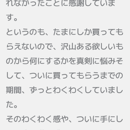
れなかったことに感謝していま
す。
というのも、たまにしか買っても
らえないので、沢山ある欲しいも
のから何にするかを真剣に悩みそ
して、ついに買ってもらうまでの
期間、ずっとわくわくしていまし
た。
そのわくわく感や、ついに手にし