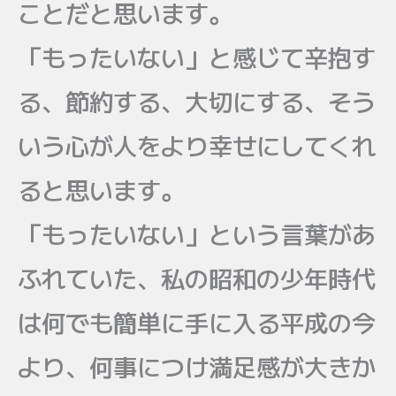
ことだと思います。
「もったいない」と感じて辛抱す
る、節約する、大切にする、そう
いう心が人をより幸せにしてくれ
ると思います。
「もったいない」という言葉があ
ふれていた、私の昭和の少年時代
は何でも簡単に手に入る平成の今
より、何事につけ満足感が大きか