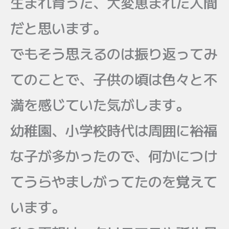
生まれ育った、大変恵まれた人間
だと思います。
でもそう思えるのは振り返ってみ
てのことで、子供の頃は色々と不
満を感じていた気がします。
幼稚園、小学校時代は周囲に裕福
な子が多かったので、何かにつけ
てうらやましがってたのを覚えて
います。