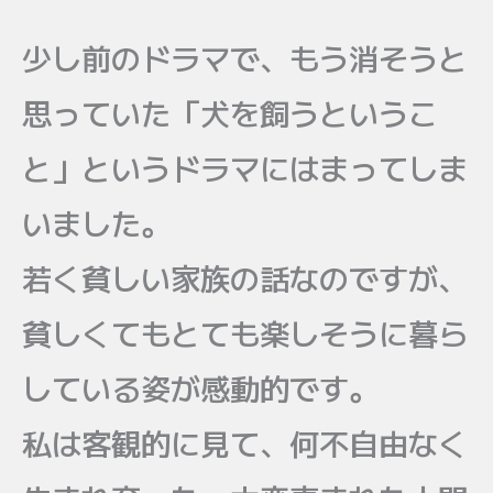
少し前のドラマで、もう消そうと
思っていた「犬を飼うというこ
と」というドラマにはまってしま
いました。
若く貧しい家族の話なのですが、
貧しくてもとても楽しそうに暮ら
している姿が感動的です。
私は客観的に見て、何不自由なく