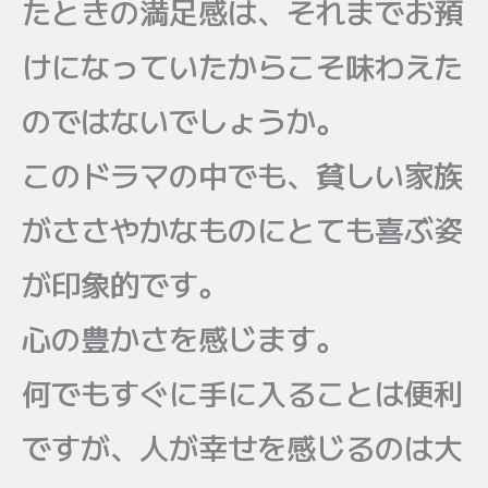
たときの満足感は、それまでお預
けになっていたからこそ味わえた
のではないでしょうか。
このドラマの中でも、貧しい家族
がささやかなものにとても喜ぶ姿
が印象的です。
心の豊かさを感じます。
何でもすぐに手に入ることは便利
ですが、人が幸せを感じるのは大