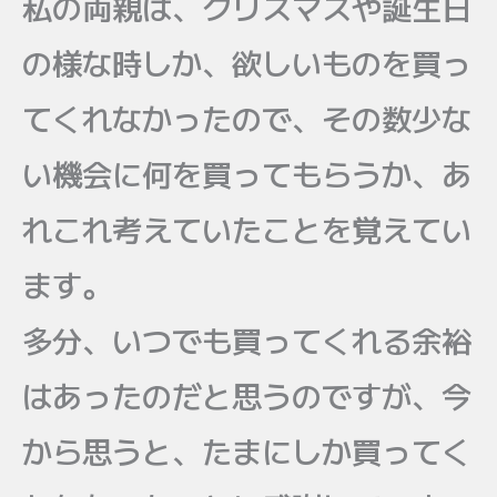
私の両親は、クリスマスや誕生日
の様な時しか、欲しいものを買っ
てくれなかったので、その数少な
い機会に何を買ってもらうか、あ
れこれ考えていたことを覚えてい
ます。
多分、いつでも買ってくれる余裕
はあったのだと思うのですが、今
から思うと、たまにしか買ってく