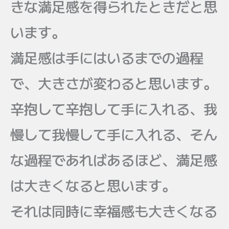
きな満足感を得られたときだと思
います。
満足感は手にはいるまでの過程
で、大きさが変わると思います。
辛抱して辛抱して手に入れる、我
慢して我慢して手に入れる、そん
な過程であればあるほど、満足感
は大きくなると思います。
それは同時に幸福感も大きくなる