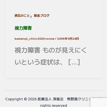
,
病気のこと
院長ブログ
視力障害
kumanoji_clinic2025renew
/
2005年9月28日
視力障害 ものが見えにく
いという症状は、 […]
Copyright © 2026 医療法人 淳風会 熊野路クリニック All
rights reserved