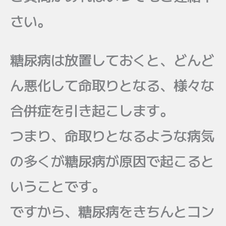
さい。
糖尿病は放置しておくと、どんど
ん悪化して命取りとなる、様々な
合併症を引き起こします。
つまり、命取りとなるような病気
の多くが糖尿病が原因で起こると
いうことです。
ですから、糖尿病をきちんとコン