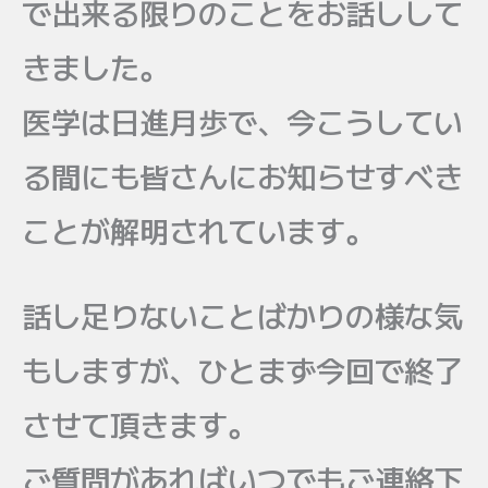
で出来る限りのことをお話しして
きました。
医学は日進月歩で、今こうしてい
る間にも皆さんにお知らせすべき
ことが解明されています。
話し足りないことばかりの様な気
もしますが、ひとまず今回で終了
させて頂きます。
ご質問があればいつでもご連絡下