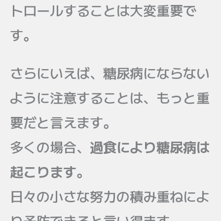
トロールすることは大変重要で
す。
さらにいえば、糖尿病にならない
ように注意することは、もっと重
要だと言えます。
多くの場合、
過食により糖尿病は
起こります
。
日々の小さな努力の積み重ねによ
り予防できると言い得ます。