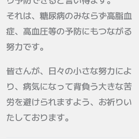
それは、糖尿病のみならず高脂血
症、高血圧等の予防にもつながる
努力です。
皆さんが、日々の小さな努力によ
り、病気になって背負う大きな苦
労を避けられますよう、お祈りい
たしております。