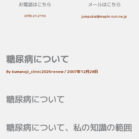
お電話はこちら
メールはこちら
0735-21-2110
jumpukai@maple.ocn.ne.jp
糖尿病について
By
kumanoji_clinic2025renew
/
2007年12月28日
糖尿病について
糖尿病について、私の知識の範囲