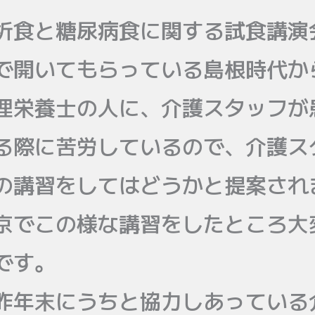
析食と糖尿病食に関する試食講演
で開いてもらっている島根時代か
理栄養士の人に、介護スタッフが
る際に苦労しているので、介護ス
の講習をしてはどうかと提案され
京でこの様な講習をしたところ大
です。
昨年末にうちと協力しあっている