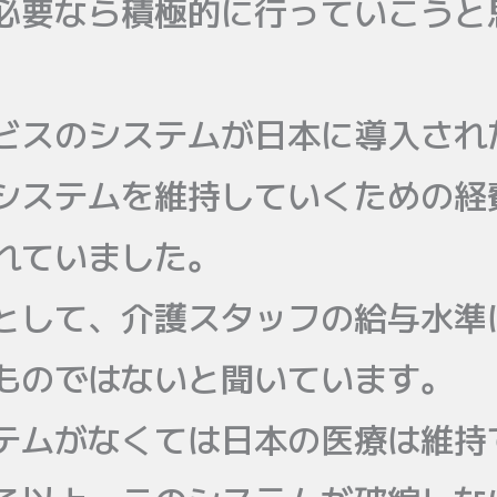
必要なら積極的に行っていこうと
ビスのシステムが日本に導入され
システムを維持していくための経
れていました。
として、介護スタッフの給与水準
ものではないと聞いています。
テムがなくては日本の医療は維持