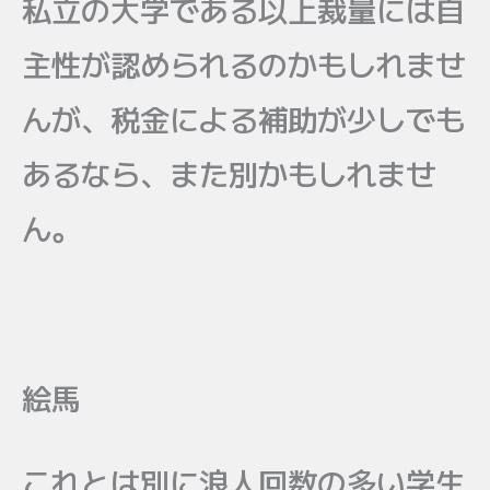
私立の大学である以上裁量には自
主性が認められるのかもしれませ
んが、税金による補助が少しでも
あるなら、また別かもしれませ
ん。
絵馬
これとは別に浪人回数の多い学生