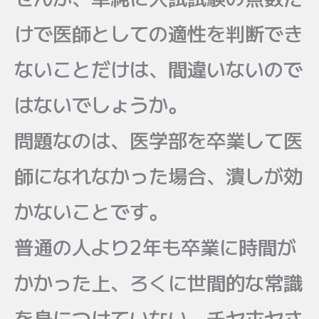
けで医師としての適性を判断でき
ないことだけは、間違いないので
はないでしょうか。
問題なのは、医学部を卒業して医
師になれなかった場合、潰しが効
かないことです。
普通の人より2年も卒業に時間が
かかった上、ろくに世間的な常識
を身につけていない、チヤホヤさ