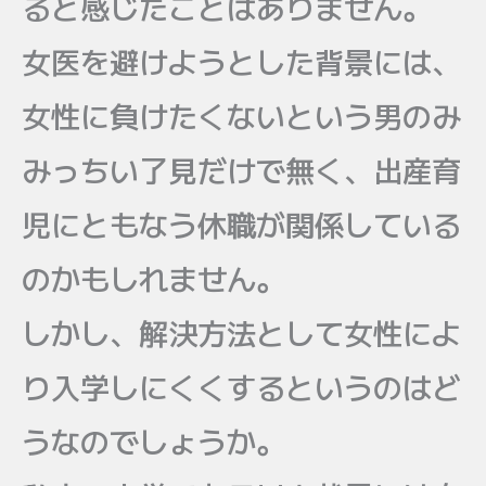
ると感じたことはありません。
女医を避けようとした背景には、
女性に負けたくないという男のみ
みっちい了見だけで無く、出産育
児にともなう休職が関係している
のかもしれません。
しかし、解決方法として女性によ
り入学しにくくするというのはど
うなのでしょうか。