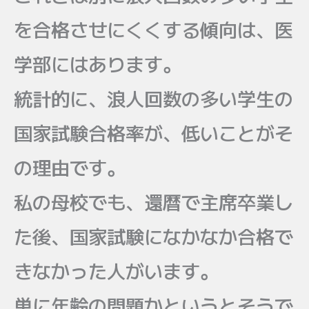
を合格させにくくする傾向は、医
学部にはあります。
統計的に、浪人回数の多い学生の
国家試験合格率が、低いことがそ
の理由です。
私の母校でも、還暦で主席卒業し
た後、国家試験になかなか合格で
きなかった人がいます。
単に年齢の問題かというとそうで