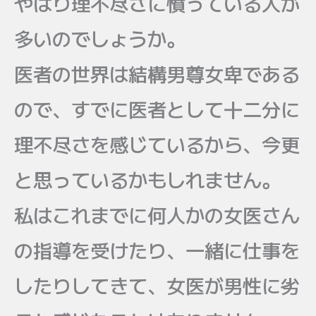
やはり理不尽さに憤っている人が
多いのでしょうか。
医者の世界は結構男尊女卑である
ので、すでに医者として十二分に
理不尽さを感じているから、今更
と思っているかもしれません。
私はこれまでに何人かの女医さん
の指導を受けたり、一緒に仕事を
したりしてきて、女医が男性に劣