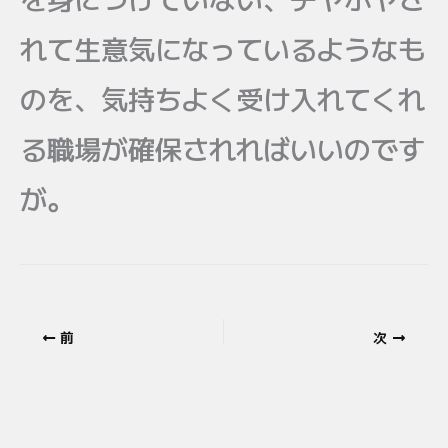
れて生意気になっているようなも
のを、気持ちよく受け入れてくれ
る職場が確保されればいいのです
が。
前
次