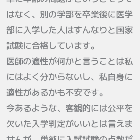
はなく、別の学部を卒業後に医学
部に入学した人はすんなりと国家
試験に合格しています。
医師の適性が何かと言うことは私
にはよく分からないし、私自身に
適性があるかも不安です。
今あるような、客観的には公平を
欠いた入学判定がいいとは言えま
せんが、単純に入試試験の点数だ