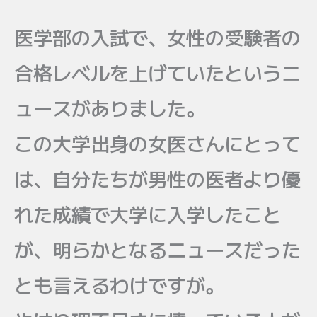
医学部の入試で、女性の受験者の
合格レベルを上げていたというニ
ュースがありました。
この大学出身の女医さんにとって
は、自分たちが男性の医者より優
れた成績で大学に入学したこと
が、明らかとなるニュースだった
とも言えるわけですが。