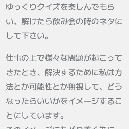
ゆっくりクイズを楽しんでもら
い、解けたら飲み会の時のネタに
して下さい。
仕事の上で様々な問題が起こって
きたとき、解決するために私は方
法とか可能性とか無視して、どう
なったらいいかをイメージするこ
とにしています。