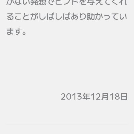
かない発想でヒントを与えてくれ
ることがしばしばあり助かってい
ます。
2013年12月18日