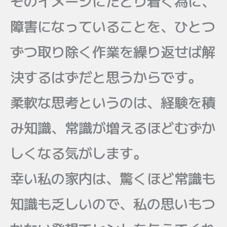
そのイメージにたどり着く為に、
障害になっていることを、ひとつ
ずつ取り除く作業を繰り返せば解
決するはずだと思うからです。
柔軟な思考というのは、経験を積
み知識、常識が増えるほどむずか
しくなる気がします。
幸い私の家内は、驚くほど常識も
知識も乏しいので、私の思いもつ