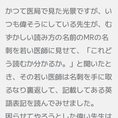
かつて医局で見た光景ですが、い
つも偉そうにしている先生が、む
ずかしい読み方の名前のMRの名
刺を若い医師に見せて、「これど
う読むか分かるか。」と聞いたと
き、その若い医師は名刺を手に取
るなり裏返して、記載してある英
語表記を読んでみせました。
困らせてやろうとした偉い先生は