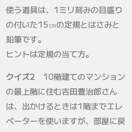
使う道具は、1ミリ刻みの目盛り
の付いた15㎝の定規とはさみと
鉛筆です。
ヒントは定規の当て方。
クイズ2
10階建てのマンション
の最上階に住む吉田豊治郎さん
は、出かけるときは1階までエレ
ベーターを使いますが、部屋に戻