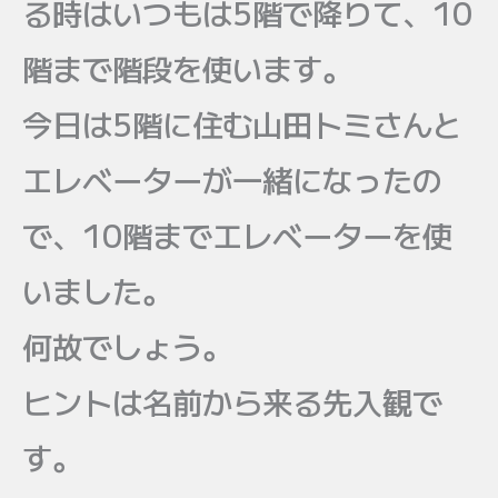
る時はいつもは5階で降りて、10
階まで階段を使います。
今日は5階に住む山田トミさんと
エレベーターが一緒になったの
で、10階までエレベーターを使
いました。
何故でしょう。
ヒントは名前から来る先入観で
す。