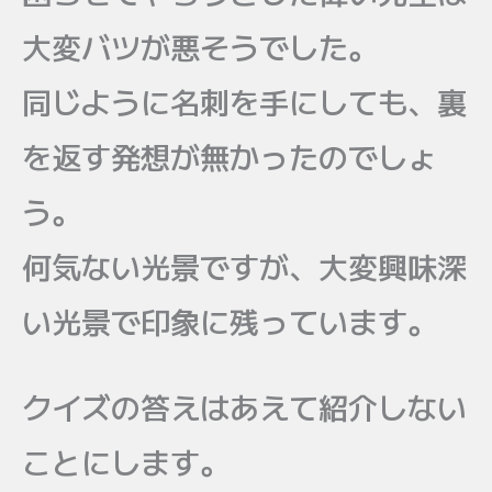
大変バツが悪そうでした。
同じように名刺を手にしても、裏
を返す発想が無かったのでしょ
う。
何気ない光景ですが、大変興味深
い光景で印象に残っています。
クイズの答えはあえて紹介しない
ことにします。