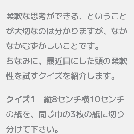
柔軟な思考ができる、ということ
が大切なのは分かりますが、なか
なかむずかしいことです。
ちなみに、最近目にした頭の柔軟
性を試すクイズを紹介します。
クイズ1
縦8センチ横10センチ
の紙を、同じ巾の3枚の紙に切り
分けて下さい。