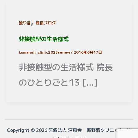
,
独り言
院長ブログ
非接触型の生活様式
kumanoji_clinic2025renew
/
2016年6月17日
非接触型の生活様式 院長
のひとりごと13 […]
Copyright © 2026 医療法人 淳風会 熊野路クリニック All