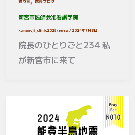
独り言
院長ブログ
新宮市医師会准看護学院
kumanoji_clinic2025renew
/
2024年7月8日
院長のひとりごと234 私
が新宮市に来て