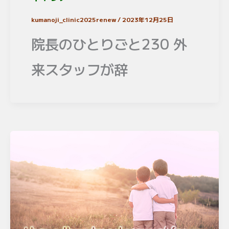
kumanoji_clinic2025renew
/
2023年12月25日
院長のひとりごと230 外
来スタッフが辞