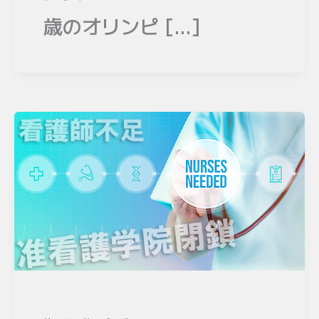
歳のオリンピ […]
,