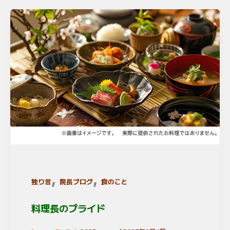
,
,
独り言
院長ブログ
食のこと
料理長のプライド