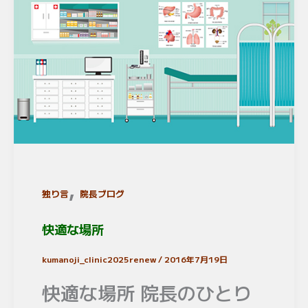
,
独り言
院長ブログ
快適な場所
kumanoji_clinic2025renew
/
2016年7月19日
快適な場所 院長のひとり