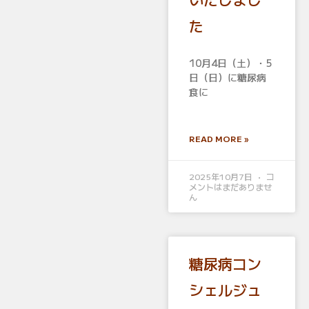
た
10月4日（土）・5
日（日）に糖尿病
食に
READ MORE »
2025年10月7日
コ
メントはまだありませ
ん
糖尿病コン
シェルジュ