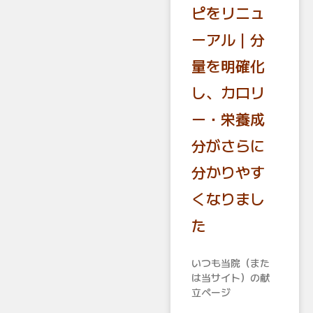
ピをリニュ
ーアル｜分
量を明確化
し、カロリ
ー・栄養成
分がさらに
分かりやす
くなりまし
た
いつも当院（また
は当サイト）の献
立ページ