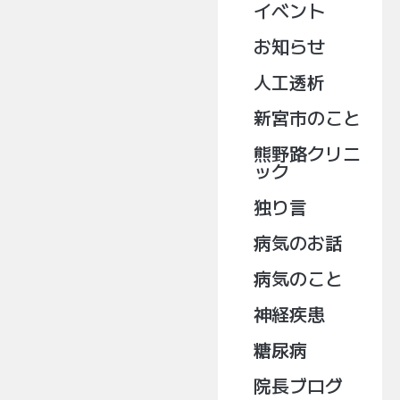
イベント
お知らせ
人工透析
新宮市のこと
熊野路クリニ
ック
独り言
病気のお話
病気のこと
神経疾患
糖尿病
院長ブログ