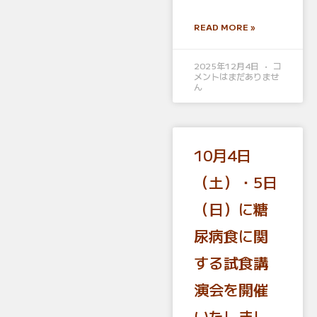
READ MORE »
2025年12月4日
コ
メントはまだありませ
ん
10月4日
（土）・5日
（日）に糖
尿病食に関
する試食講
演会を開催
いたしまし