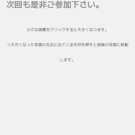
次回も是非ご参加下さい。
小さな画像をクリックすると大きくなります。
※大きくなった写真の左右に出てくる矢印を押すと前後の写真に移動
します。