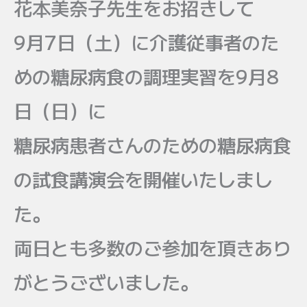
花本美奈子先生をお招きして
9月7日（土）に介護従事者のた
めの糖尿病食の調理実習を9月8
日（日）に
糖尿病患者さんのための糖尿病食
の試食講演会を開催いたしまし
た。
両日とも多数のご参加を頂きあり
がとうございました。