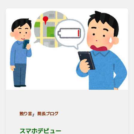
,
独り言
院長ブログ
スマホデビュー