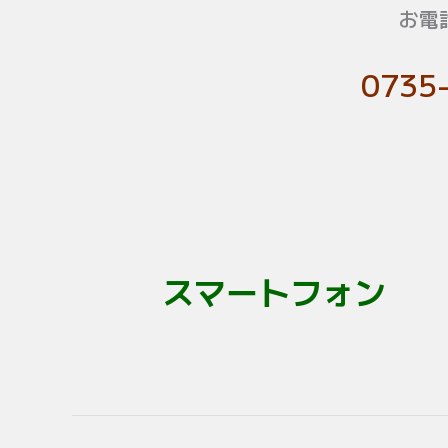
お電
0735
スマートフォン