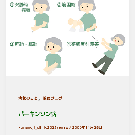
,
病気のこと
院長ブログ
パーキンソン病
kumanoji_clinic2025renew
/
2006年11月28日