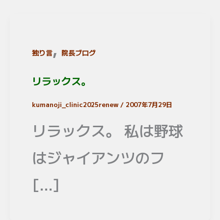
,
独り言
院長ブログ
リラックス。
kumanoji_clinic2025renew
/
2007年7月29日
リラックス。 私は野球
はジャイアンツのフ
[…]