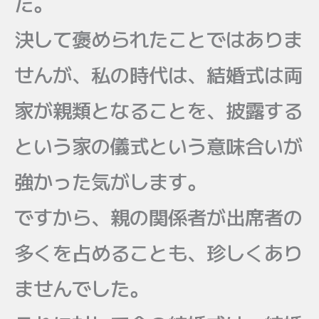
た。
決して褒められたことではありま
せんが、私の時代は、結婚式は両
家が親類となることを、披露する
という家の儀式という意味合いが
強かった気がします。
ですから、親の関係者が出席者の
多くを占めることも、珍しくあり
ませんでした。