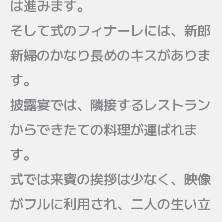
は進みます。
そして式のフィナーレには、新郎
新婦のかなり長めのキスがありま
す。
披露宴では、隣接するレストラン
からできたての料理が運ばれま
す。
式では来賓の挨拶は少なく、映像
がフルに利用され、二人の生い立