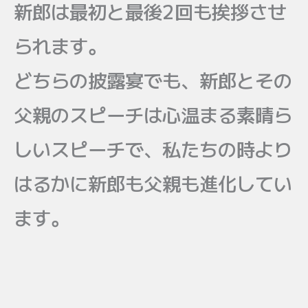
新郎は最初と最後2回も挨拶させ
られます。
どちらの披露宴でも、新郎とその
父親のスピーチは心温まる素晴ら
しいスピーチで、私たちの時より
はるかに新郎も父親も進化してい
ます。