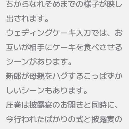
ちからなれそめまでの様子が映し
出されます。
ウェディングケーキ入刀では、お
互いが相手にケーキを食べさせる
シーンがあります。
新郎が母親をハグするこっぱずか
しいシーンもあります。
圧巻は披露宴のお開きと同時に、
今行われたばかりの式と披露宴の