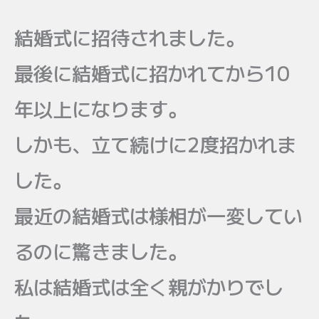
結婚式に招待されました。
最後に結婚式に招かれてから10
年以上になります。
しかも、立て続けに2度招かれま
した。
最近の結婚式は様相が一変してい
るのに驚きました。
私は結婚式は全く親がかりでし