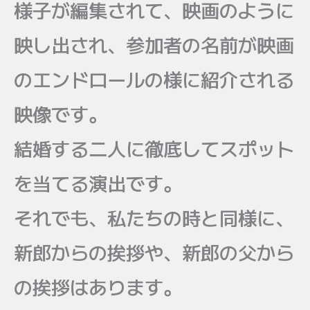
様子が編集されて、映画のように
映し出され、参加者の名前が映画
のエンドロールの様に紹介される
映像です。
結婚する二人に徹底してスポット
を当てる演出です。
それでも、私たちの時と同様に、
新郎からの挨拶や、新郎の父から
の挨拶はあります。