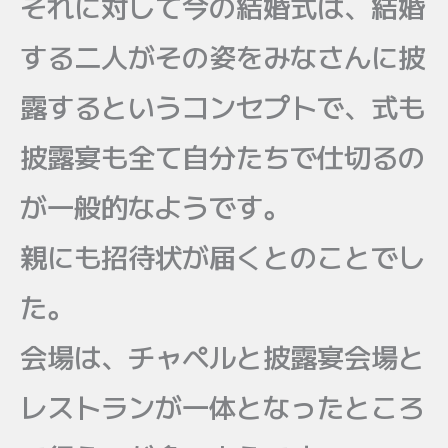
それに対して今の結婚式は、結婚
する二人がその姿をみなさんに披
露するというコンセプトで、式も
披露宴も全て自分たちで仕切るの
が一般的なようです。
親にも招待状が届くとのことでし
た。
会場は、チャペルと披露宴会場と
レストランが一体となったところ