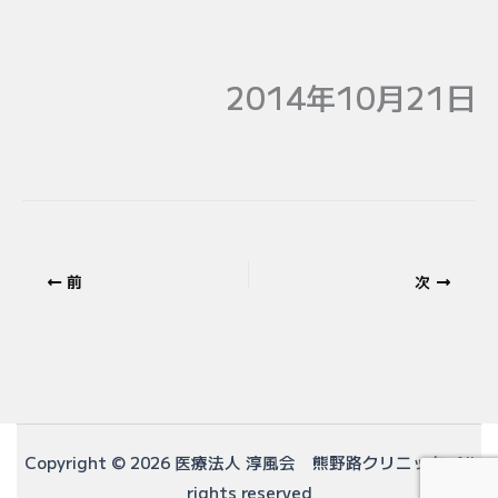
2014年10月21日
前
次
Copyright © 2026 医療法人 淳風会 熊野路クリニック All
rights reserved