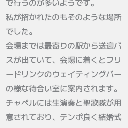
で行うのが多いようです。
私が招かれたのもそのような場所
でした。
会場までは最寄りの駅から送迎バ
スが出ていて、会場に着くとフリ
ードリンクのウェイティングバー
の様な待合い室に案内されます。
チャペルには生演奏と聖歌隊が用
意されており、テンポ良く結婚式