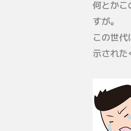
何とかこ
すが。
この世代
示された