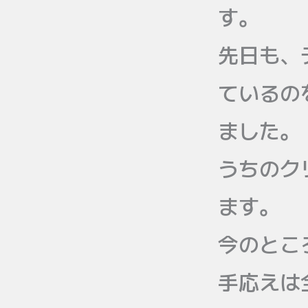
す。
先日も、
ているの
ました。
うちのク
ます。
今のとこ
手応えは