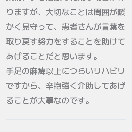
りますが、大切なことは周囲が暖
かく見守って、患者さんが言葉を
取り戻す努力をすることを助けて
あげることだと思います。
手足の麻痺以上につらいリハビリ
ですから、辛抱強く介助してあげ
ることが大事なのです。