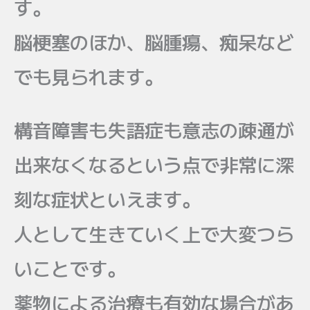
す。
脳梗塞のほか、脳腫瘍、痴呆など
でも見られます。
構音障害も失語症も意志の疎通が
出来なくなるという点で非常に深
刻な症状といえます。
人として生きていく上で大変つら
いことです。
薬物による治療も有効な場合があ