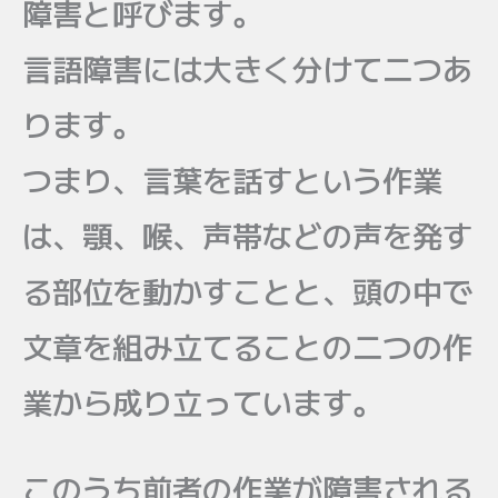
障害と呼びます。
言語障害には大きく分けて二つあ
ります。
つまり、言葉を話すという作業
は、顎、喉、声帯などの声を発す
る部位を動かすことと、頭の中で
文章を組み立てることの二つの作
業から成り立っています。
このうち前者の作業が障害される