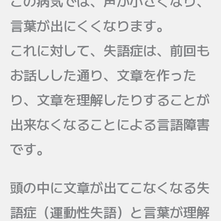
この病気では、声が小さくなり、
言葉が出にくくなります。
これに対して、失語症は、前回も
お話しした通り、文章を作った
り、文章を理解したりすることが
出来なくなることによる言語障害
です。
頭の中に文章が出てこなくなる失
語症（運動性失語）と言葉が理解