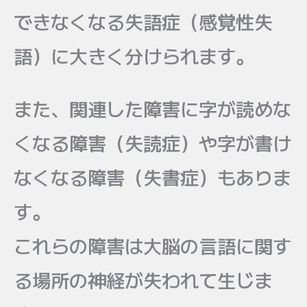
できなくなる失語症（感覚性失
語）に大きく分けられます。
また、関連した障害に字が読めな
くなる障害（失読症）や字が書け
なくなる障害（失書症）もありま
す。
これらの障害は大脳の言語に関す
る場所の神経が失われて生じま