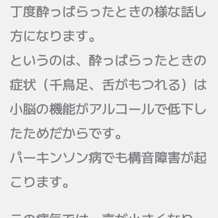
丁度酔っぱらったときの様な話し
方になります。
というのは、酔っぱらったときの
症状（千鳥足、舌がもつれる）は
小脳の機能がアルコールで低下し
たためだからです。
パーキンソン病でも構音障害が起
こります。