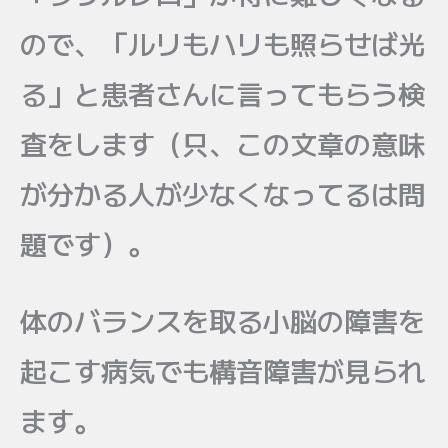
ので、「ルリもハリも照らせば光
る」と患者さんに言ってもらう検
査をします（只、この文章の意味
が分かる人が少なくなってるは問
題です）。
体のバランスを取る小脳の障害を
起こす病気でも構音障害が見られ
ます。