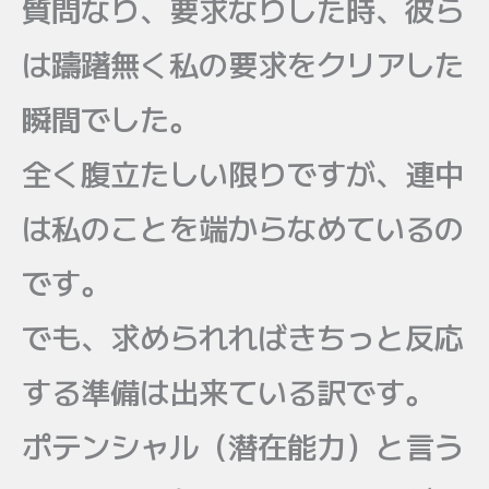
質問なり、要求なりした時、彼ら
は躊躇無く私の要求をクリアした
瞬間でした。
全く腹立たしい限りですが、連中
は私のことを端からなめているの
です。
でも、求められればきちっと反応
する準備は出来ている訳です。
ポテンシャル（潜在能力）と言う