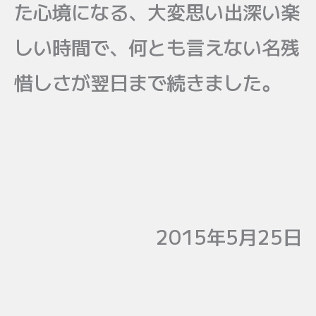
た心境になる、大変思い出深い楽
しい時間で、何とも言えない名残
惜しさが翌日まで続きました。
2015年5月25日