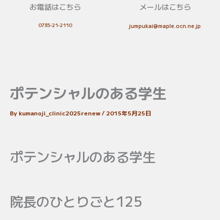
お電話はこちら
メールはこちら
0735-21-2110
jumpukai@maple.ocn.ne.jp
ポテンシャルのある学生
By
kumanoji_clinic2025renew
/
2015年5月25日
ポテンシャルのある学生
院長のひとりごと125