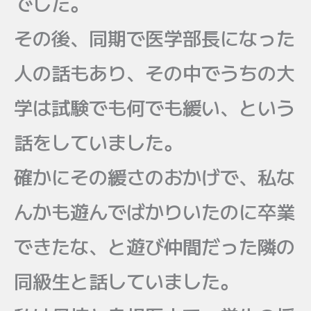
でした。
その後、同期で医学部長になった
人の話もあり、その中でうちの大
学は試験でも何でも緩い、という
話をしていました。
確かにその緩さのおかげで、私な
んかも遊んでばかりいたのに卒業
できたな、と遊び仲間だった隣の
同級生と話していました。