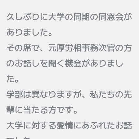
久しぶりに大学の同期の同窓会が
ありました。
その席で、元厚労相事務次官の方
のお話しを聞く機会がありまし
た。
学部は異なりますが、私たちの先
輩に当たる方です。
大学に対する愛情にあふれたお話