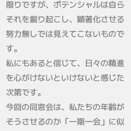
限りですが、ポテンシャルは自ら
それを掘り起こし、顕著化させる
努力無しでは見えてこないもので
す。
私にもあると信じて、日々の精進
を心がけないといけないと感じた
次第です。
今回の同窓会は、私たちの年齢が
そうさせるのか「一期一会」に似