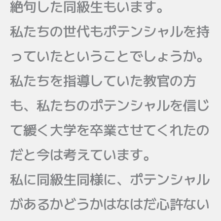
絶句した同級生もいます。
私たちの世代もポテンシャルを持
っていたということでしょうか。
私たちを指導していた教官の方
も、私たちのポテンシャルを信じ
て緩く大学を卒業させてくれたの
だと今は考えています。
私に同級生同様に、ポテンシャル
があるかどうかはなはだ心許ない