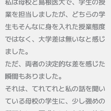
私は母校と島根医大で、学生の授
業を担当しましたが、どちらの学
生もそんなに身を入れた授業態度
ではなく、大学差は無いなと感じ
ました。
ただ、両者の決定的な差を感じた
瞬間もありました。
それは、てれてれと私の話を聞い
ている母校の学生に、少し強めの