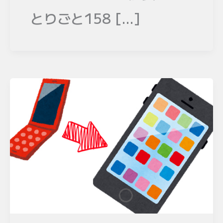
とりごと158 […]