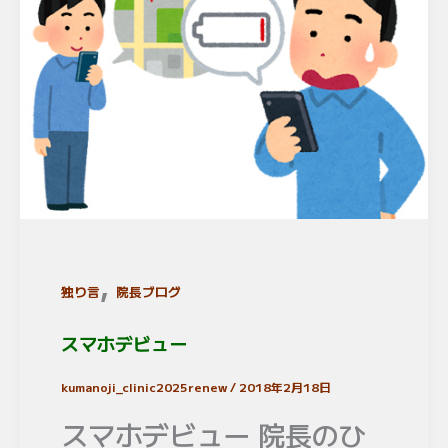
,
独り言
院長ブログ
スマホデビュー
kumanoji_clinic2025renew
/
2018年2月18日
スマホデビュー 院長のひ