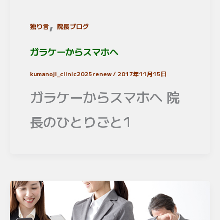
,
独り言
院長ブログ
ガラケーからスマホへ
kumanoji_clinic2025renew
/
2017年11月15日
ガラケーからスマホへ 院
長のひとりごと1